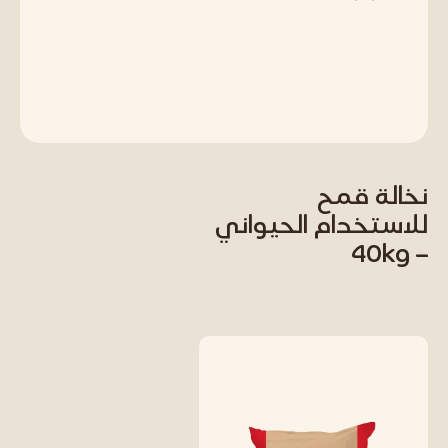
نخالة قمح
للاستخدام الحيواني
– 40kg