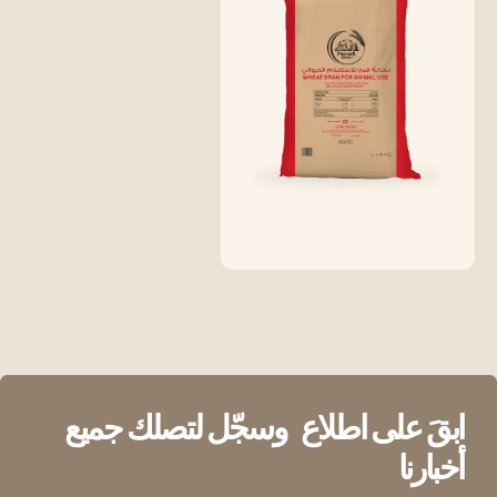
ابقَ على اطلاع
وسجّل لتصلك جميع
أخبارنا