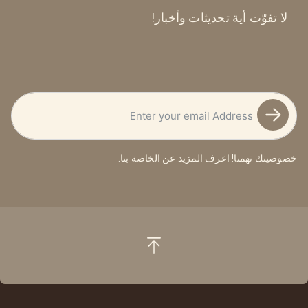
لا تفوّت أية تحديثات وأخبار!
خصوصيتك تهمنا! اعرف المزيد عن
الخاصة بنا.