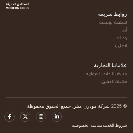
روابط سريعة
الصفحة الرئيسية
أخبار
وظائف
اتصل بنا
علاماتنا التجارية
منتجات الاعلاف الحيوانية
منتجات الدقيق
© 2025 شركة مودرن ميلز. جميع الحقوق محفوظة.
شروط الخدمة
سياسة الخصوصية